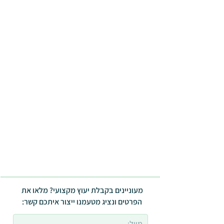
מעוניינים בקבלת יעוץ מקצועי? מלאו את
הפרטים ונציג מטעמנו ייצור איתכם קשר: