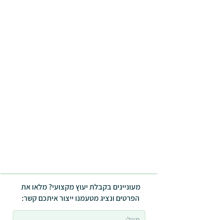
מעוניינים בקבלת יעוץ מקצועי? מלאו את
הפרטים ונציג מטעמנו ייצור איתכם קשר: