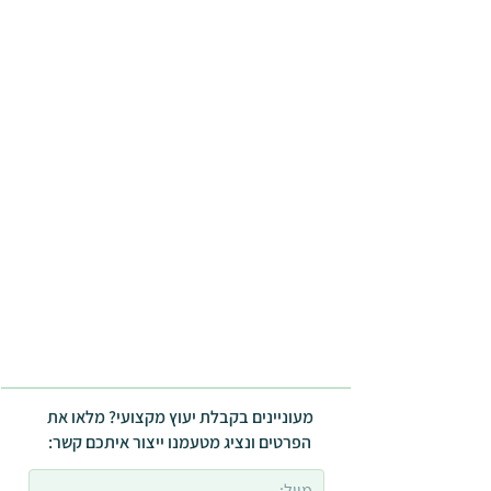
מעוניינים בקבלת יעוץ מקצועי? מלאו את
הפרטים ונציג מטעמנו ייצור איתכם קשר: