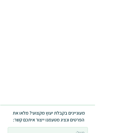
מעוניינים בקבלת יעוץ מקצועי? מלאו את
הפרטים ונציג מטעמנו ייצור איתכם קשר: