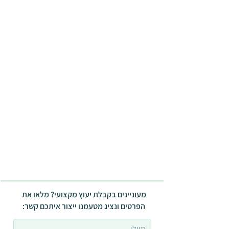
מעוניינים בקבלת יעוץ מקצועי? מלאו את
הפרטים ונציג מטעמנו ייצור איתכם קשר: