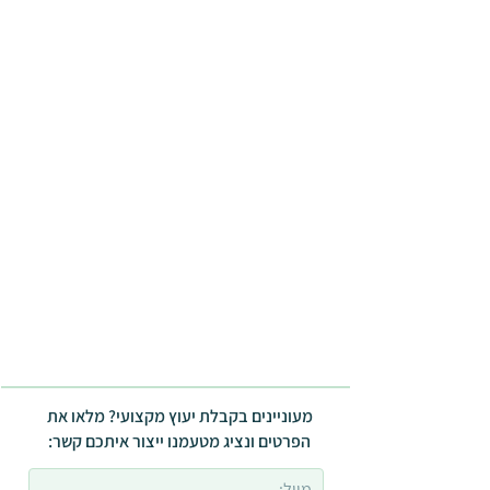
מעוניינים בקבלת יעוץ מקצועי? מלאו את
הפרטים ונציג מטעמנו ייצור איתכם קשר: