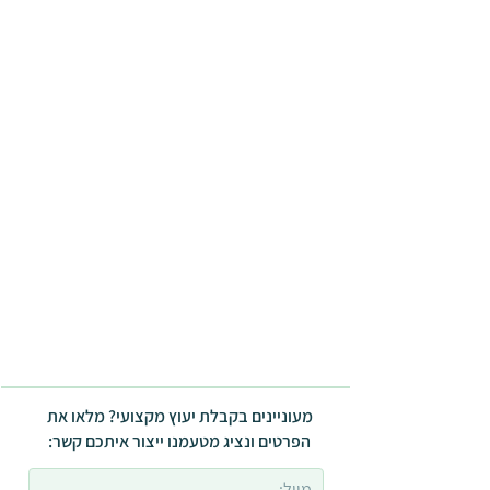
מעוניינים בקבלת יעוץ מקצועי? מלאו את
הפרטים ונציג מטעמנו ייצור איתכם קשר: