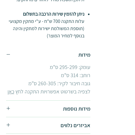
ניתן להזמין שירות הרכבה בתשלום
עלות התקנה 700 ש"ח - ע"י מתקין מקצועי
(תוספת המשולמת ישירות למתקין והינה
בנוסף למחיר המוצר)
מידות
עומק: 295-299 ס"מ
רוחב: 314 ס"מ
גובה חיבור לקיר: 260-305 ס"מ
לצפיה בשרטוט אפשרויות התקנה לחץ
כאן
מידות נוספות
אביזרים נלווים
פרגולה Sierra ברוחב עד 6 מטר