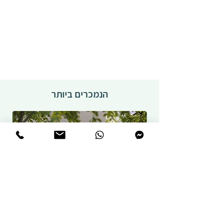
הנמכרים ביותר