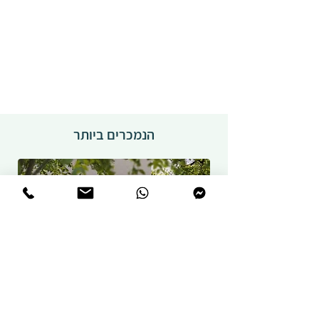
הנמכרים ביותר