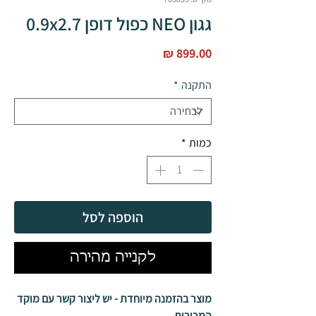
גגון NEO כפול דופן 0.9x2.7
מחיר
התקנה
*
כמות
*
הוספה לסל
לקנייה מהירה
מוצר בהזמנה מיוחדת - יש ליצור קשר עם מוקד
המכירות