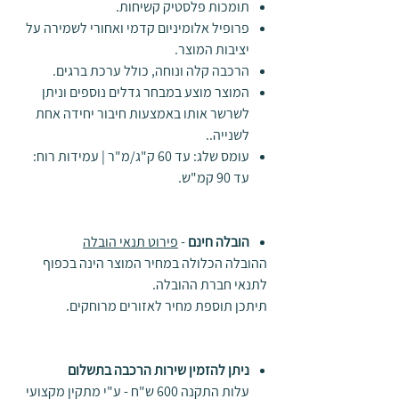
תומכות פלסטיק קשיחות.
פרופיל אלומיניום קדמי ואחורי לשמירה על
יציבות המוצר.
הרכבה קלה ונוחה, כולל ערכת ברגים.
המוצר מוצע במבחר גדלים נוספים וניתן
לשרשר אותו באמצעות חיבור יחידה אחת
לשנייה..
עומס שלג: עד 60 ק"ג/מ"ר | עמידות רוח:
עד 90 קמ"ש.
הובלה חינם
-
פירוט תנאי הובלה
ההובלה הכלולה במחיר המוצר הינה בכפוף
לתנאי חברת ההובלה.
תיתכן תוספת מחיר לאזורים מרוחקים.
ניתן להזמין שירות הרכבה בתשלום
עלות התקנה 600 ש"ח - ע"י מתקין מקצועי