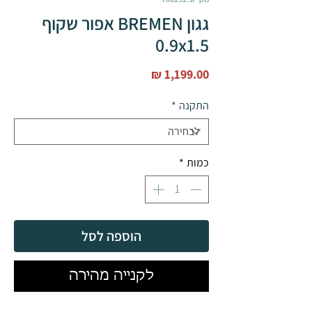
גגון BREMEN אפור שקוף
0.9x1.5
מחיר
התקנה
*
כמות
*
הוספה לסל
לקנייה מהירה