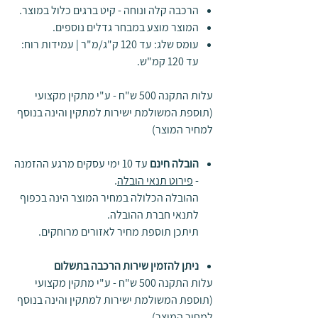
הרכבה קלה ונוחה - קיט ברגים כלול במוצר.
המוצר מוצע במבחר גדלים נוספים.
עומס שלג: עד 120 ק"ג/מ"ר | עמידות רוח:
עד 120 קמ"ש.
עלות התקנה 500 ש"ח - ע"י מתקין מקצועי
(תוספת המשולמת ישירות למתקין והינה בנוסף
למחיר המוצר)
הובלה חינם
עד 10 ימי עסקים מרגע ההזמנה
-
פירוט תנאי הובלה
.
ההובלה הכלולה במחיר המוצר הינה בכפוף
לתנאי חברת ההובלה.
תיתכן תוספת מחיר לאזורים מרוחקים.
ניתן להזמין שירות הרכבה בתשלום
עלות התקנה 500 ש"ח - ע"י מתקין מקצועי
(תוספת המשולמת ישירות למתקין והינה בנוסף
למחיר המוצר)