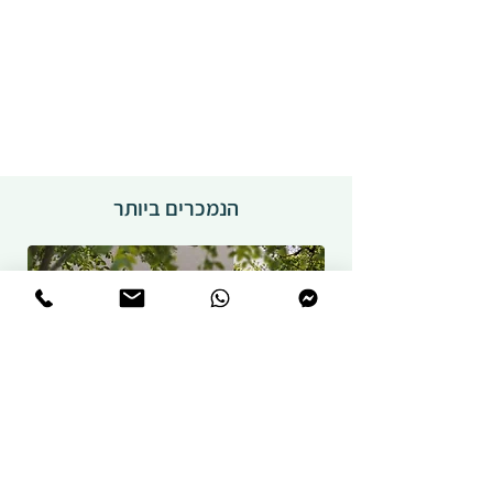
הנמכרים ביותר