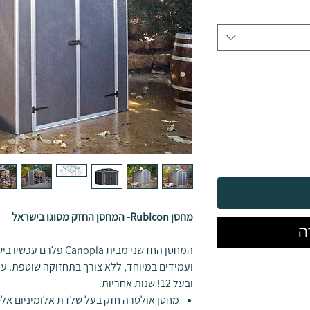
מחסן
Rubicon
- המחסן החזק מסוגו בישראל
ה
המחסן החדשני מבית opia
ועמידים במיוחד, ללא צורך בתחזוקה שוטפת. עמ
ובעל 12!
שנות אחריות.
מחסן אולטרה חזק בעל שלדת אלומיניום אל-ח