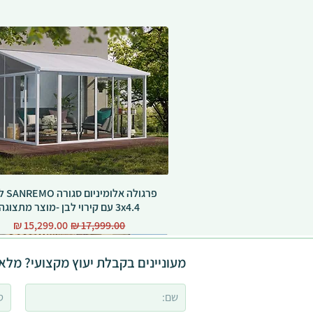
פרגולה אל
3x4.4 עם קירוי לבן -מוצר מתצוגה
מחיר רגיל
מחיר מבצע
מעוניינים בקבלת יעוץ מקצועי? מלאו