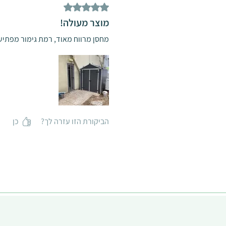
דירוג של 5 מתוך 5 כוכבים.
מוצר מעולה!
מחסן מרווח מאוד, רמת גימור מפתי
הביקורת הזו עזרה לך?
כן