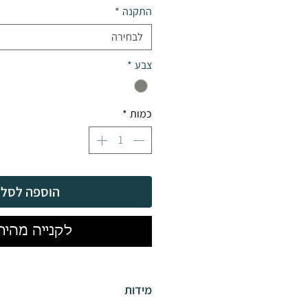
התקנה
*
לבחירה
צבע
*
כמות
*
הוספה לסל
לקנייה מהיר
מידות