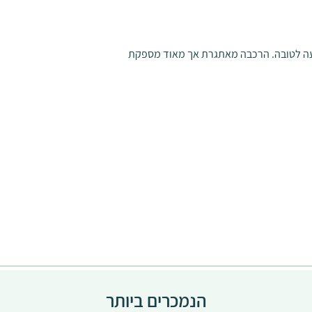
עה לטובה. הרכבה מאתגרת אך מאוד מספקת
הנמכרים ביותר