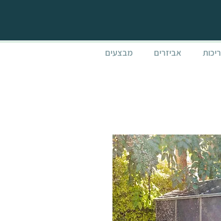
ריכות
אביזרים
מבצעים