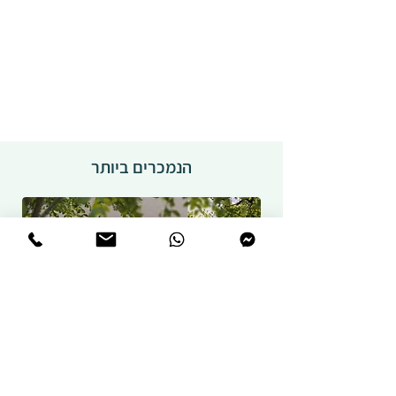
הנמכרים ביותר