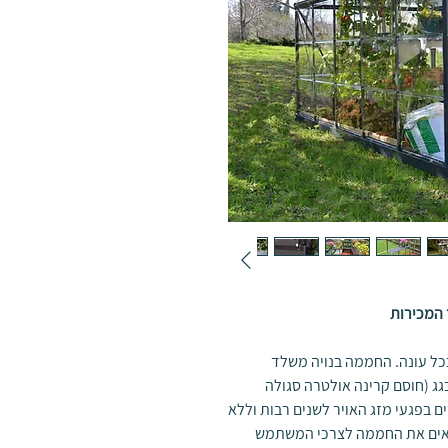
 המכירות
כל עונה. החממה בנויה משלד
בגג (חוסם קרינה אולטרה סגולה
ם בפגעי מזג האויר לשנים רבות וללא
אים את החממה לצרכי המשתמש