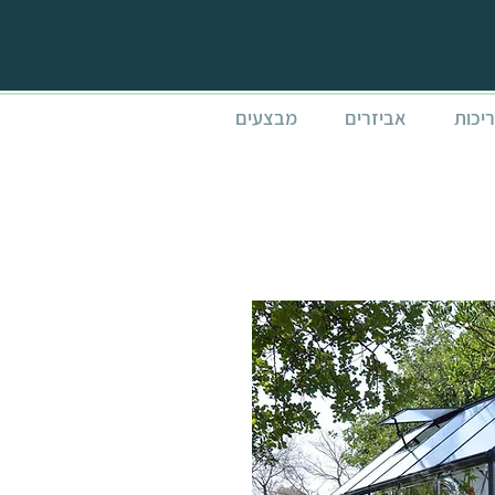
ריכות
אביזרים
מבצעים