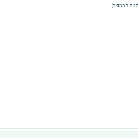
למחיר המוצר)