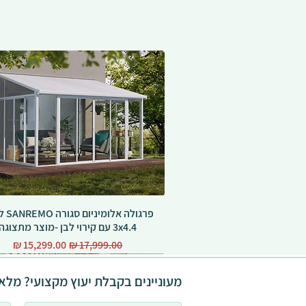
פרגולה אל
3x4.4 עם קירוי לבן -מוצר מתצוגה
מחיר רגיל
מחיר מבצע
מעוניינים בקבלת יעוץ מקצועי? מלאו