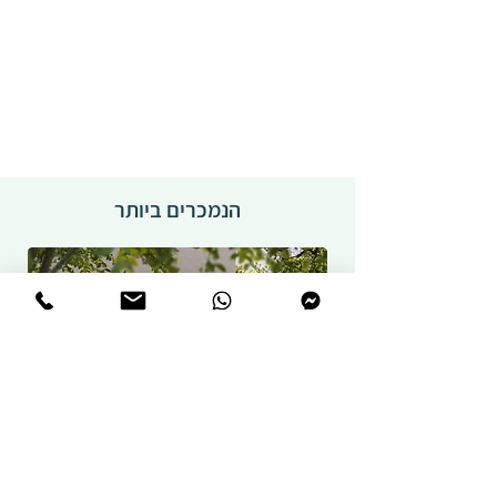
הנמכרים ביותר