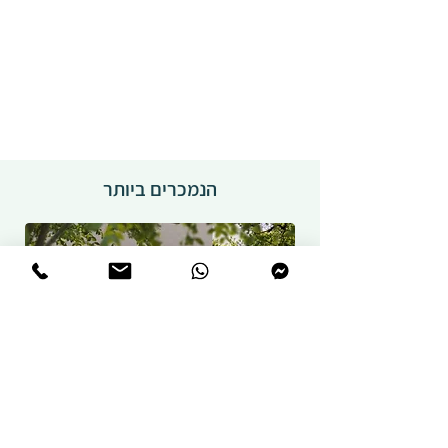
הנמכרים ביותר