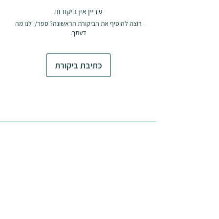
עדיין אין ביקורות
רוצה להוסיף את הביקורת הראשונה? ספר/י לנו מה
דעתך.
כתיבת ביקורת