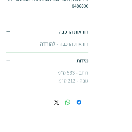
8486800
הוראות הרכבה
הוראות הרכבה -
להורדה
מידות
רוחב - 533 ס"מ
גובה - 212 ס"מ