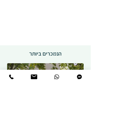
הנמכרים ביותר