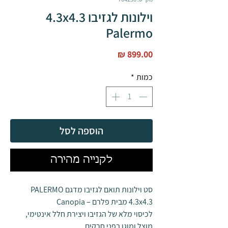
וילונות לגזיבו 4.3x4.3
Palermo
מחיר
כמות
*
הוספה לסל
לקנייה מהירה
סט וילונות תואם לגזיבו מדגם PALERMO
4.3x4.3 מבית פלרם – Canopia
לכיסוי מלא של הגזיבו ויצירת חלל אינטימי,
מוצל ומוגן בפני חרקים.