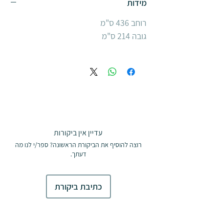
מידות
רוחב 436 ס"מ
גובה 214 ס"מ
עדיין אין ביקורות
רוצה להוסיף את הביקורת הראשונה? ספר/י לנו מה
דעתך.
כתיבת ביקורת