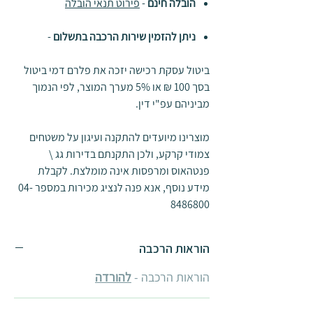
הובלה חינם
-
פירוט תנאי הובלה
ניתן להזמין שירות הרכבה בתשלום
-
ביטול עסקת רכישה יזכה את פלרם דמי ביטול
בסך 100 ₪ או 5% מערך המוצר, לפי הנמוך
מביניהם עפ"י דין.
מוצרינו מיועדים להתקנה ועיגון על משטחים
צמודי קרקע, ולכן התקנתם בדירות גג \
פנטהאוס ומרפסות אינה מומלצת. לקבלת
מידע נוסף, אנא פנה לנציג מכירות במספר 04-
8486800
הוראות הרכבה
הוראות הרכבה -
להורדה