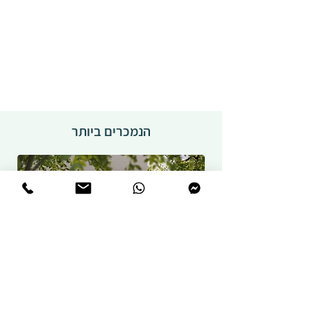
הנמכרים ביותר