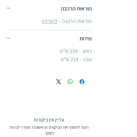
הוראות הרכבה
הוראות הרכבה -
להורדה
מידות
רוחב - 234 ס"מ
גובה - 214 ס"מ
עדיין אין ביקורות
רוצה להוסיף את הביקורת הראשונה? ספר/י לנו מה
דעתך.