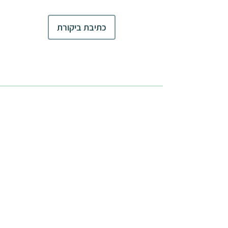
כתיבת ביקורת