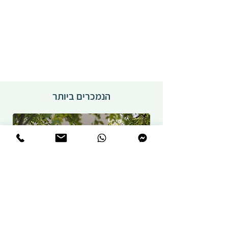
הנמכרים ביותר