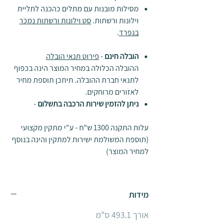
מסילות מובנות עם מתלים כהכנה לתליית
וילונות ורשתות.
סט וילונות ורשתות נמכר
בנפרד
.
הובלה חינם
-
פירוט תנאי הובלה
ההובלה הכלולה במחיר המוצר הינה בכפוף
לתנאי חברת ההובלה. תיתכן תוספת מחיר
לאזורים מרוחקים.
ניתן להזמין שירות הרכבה בתשלום
-
עלות התקנה 1300 ש"ח - ע"י מתקין מקצועי
(תוספת המשולמת ישירות למתקין והינה בנוסף
למחיר המוצר)
מידות
אורך 493.1 ס"מ