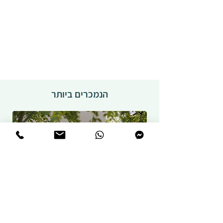
הנמכרים ביותר