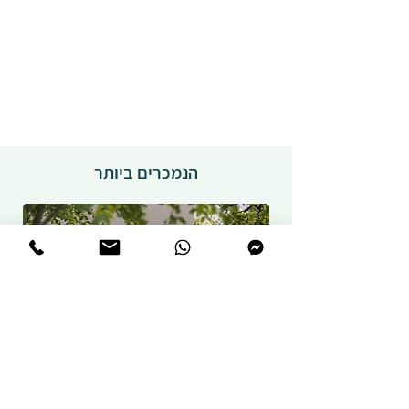
הנמכרים ביותר