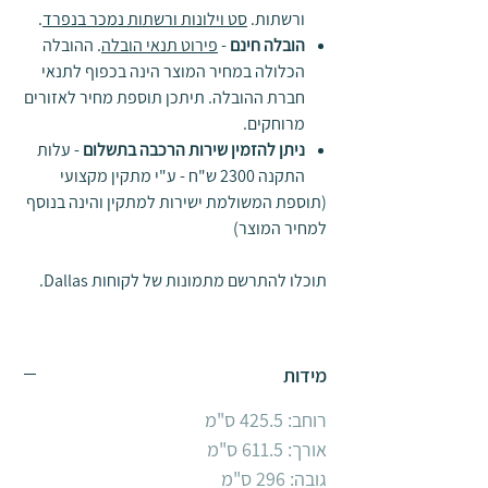
ורשתות.
סט וילונות ורשתות נמכר בנפרד
.
הובלה חינם
-
פירוט תנאי הובלה
. ההובלה
הכלולה במחיר המוצר הינה בכפוף לתנאי
חברת ההובלה. תיתכן תוספת מחיר לאזורים
מרוחקים.
ניתן להזמין שירות הרכבה בתשלום
- עלות
התקנה 2300 ש"ח - ע"י מתקין מקצועי
(תוספת המשולמת ישירות למתקין והינה בנוסף
למחיר המוצר)
תוכלו להתרשם מתמונות של לקוחות Dallas.
מידות
רוחב: 425.5 ס"מ
אורך: 611.5 ס"מ
גובה: 296 ס"מ