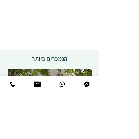
הנמכרים ביותר