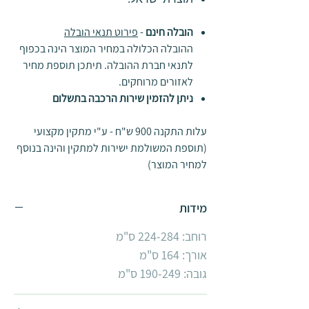
הובלה חינם
-
פירוט תנאי הובלה
ההובלה הכלולה במחיר המוצר הינה בכפוף
לתנאי חברת ההובלה. תיתכן תוספת מחיר
לאזורים מרוחקים.
ניתן להזמין שירות הרכבה בתשלום
עלות התקנה 900 ש"ח - ע"י מתקין מקצועי
(תוספת המשולמת ישירות למתקין והינה בנוסף
למחיר המוצר)
מידות
רוחב: 224-284 ס"מ
אורך: 164 ס"מ
גובה: 190-249 ס"מ