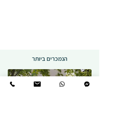
הנמכרים ביותר