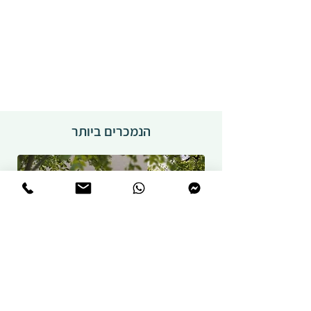
הנמכרים ביותר