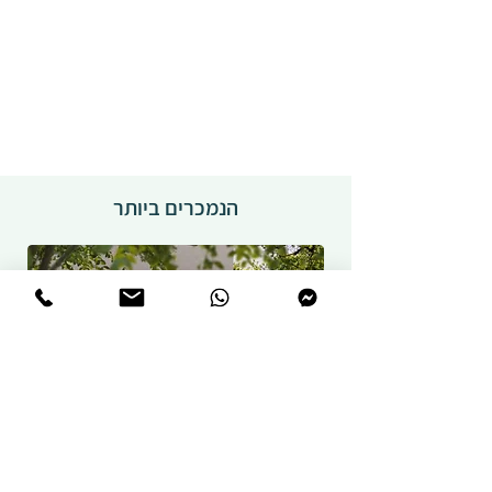
הנמכרים ביותר