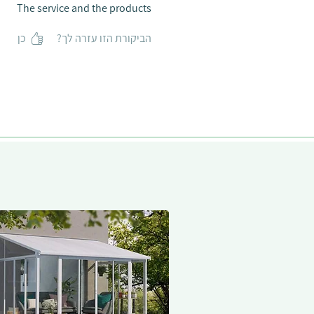
The service and the products
הביקורת הזו עזרה לך?
כן