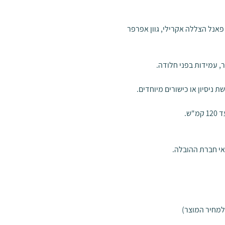
 פאנל הצללה אקרילי, גוון אפרפר
, עמידות בפני חלודה.
ניסיון או כישורים מיוחדים.
אי חברת ההובלה.
למחיר המוצר)