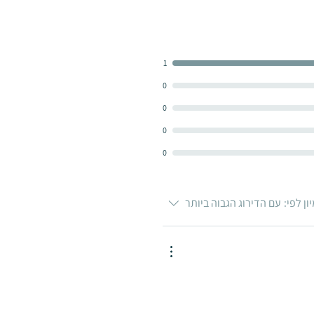
1
0
0
0
0
ון לפי:
עם הדירוג הגבוה ביותר