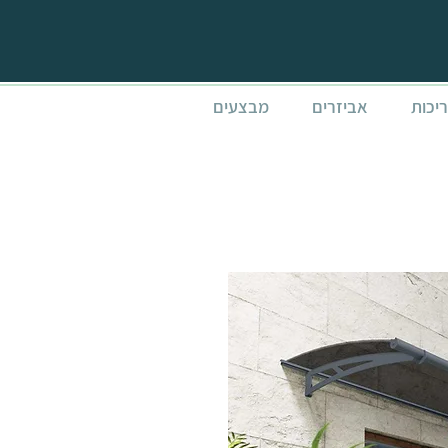
ריכות
אביזרים
מבצעים