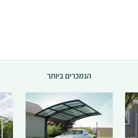
הנמכרים ביותר