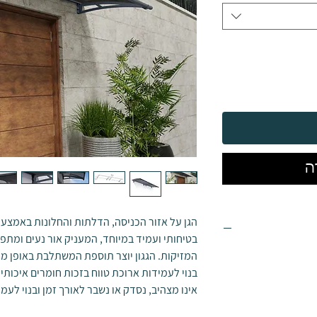
ה
המזיקות. הגגון יוצר תוספת המשתלבת באופן מו
בנוי לעמידות ארוכת טווח בזכות חומרים איכותיי
אינו מצהיב, נסדק או נשבר לאורך זמן ובנוי לעמ