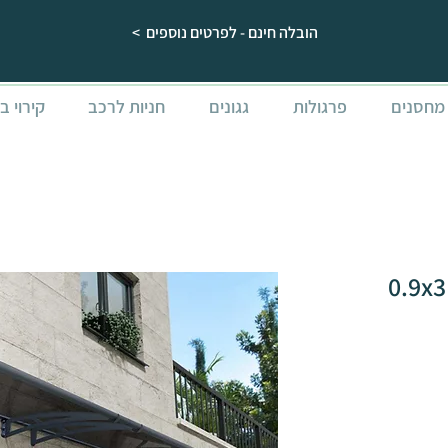
הובלה חינם - לפרטים נוספים >
מחסנים
פרגולות
גגונים
חניות לרכב
קירוי ב
Rating is 5.0 ou