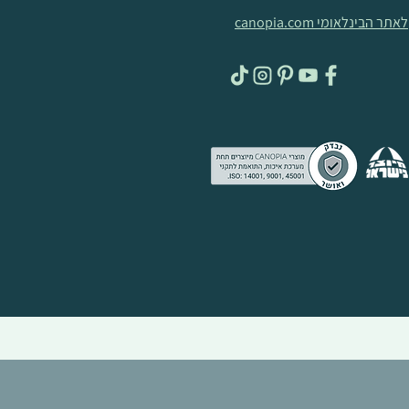
לאתר הבינלאומי canopia.com