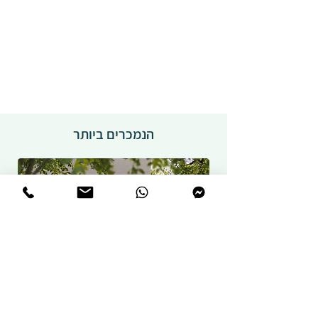
הנמכרים ביותר