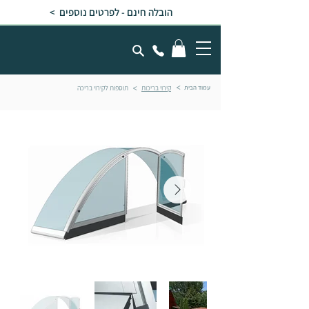
הובלה חינם - לפרטים נוספים >
עמוד הבית
קירוי בריכות
תוספות לקירוי בריכה
<
<