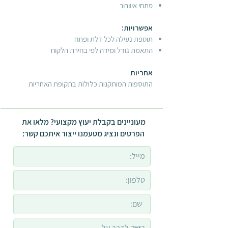
פתחי איוורור
אפשרויות:
תוספת נעילה לכל דלת ופתח
התאמת גודל ומידה לפי בחירת הלקוח
אחריות
התוספות המותקנות כלולות בתקופת האחריות
מעוניינים בקבלת יעוץ מקצועי? מלאו את
הפרטים ונציג מטעמנו ייצור איתכם קשר: